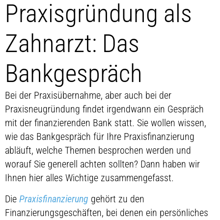
Praxisgründung als
Zahnarzt: Das
Bankgespräch
Bei der Praxisübernahme, aber auch bei der
Praxisneugründung findet irgendwann ein Gespräch
mit der finanzierenden Bank statt. Sie wollen wissen,
wie das Bankgespräch für Ihre Praxisfinanzierung
abläuft, welche Themen besprochen werden und
worauf Sie generell achten sollten? Dann haben wir
Ihnen hier alles Wichtige zusammengefasst.
Die
Praxisfinanzierung
gehört zu den
Finanzierungsgeschäften, bei denen ein persönliches