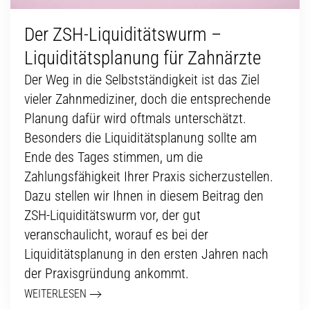
Der ZSH-Liquiditätswurm –
Liquiditätsplanung für Zahnärzte
Der Weg in die Selbstständigkeit ist das Ziel
vieler Zahnmediziner, doch die entsprechende
Planung dafür wird oftmals unterschätzt.
Besonders die Liquiditätsplanung sollte am
Ende des Tages stimmen, um die
Zahlungsfähigkeit Ihrer Praxis sicherzustellen.
Dazu stellen wir Ihnen in diesem Beitrag den
ZSH-Liquiditätswurm vor, der gut
veranschaulicht, worauf es bei der
Liquiditätsplanung in den ersten Jahren nach
der Praxisgründung ankommt.
WEITERLESEN