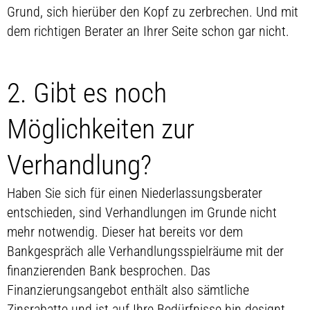
Grund, sich hierüber den Kopf zu zerbrechen. Und mit
dem richtigen Berater an Ihrer Seite schon gar nicht.
2. Gibt es noch
Möglichkeiten zur
Verhandlung?
Haben Sie sich für einen Niederlassungsberater
entschieden, sind Verhandlungen im Grunde nicht
mehr notwendig. Dieser hat bereits vor dem
Bankgespräch alle Verhandlungsspielräume mit der
finanzierenden Bank besprochen. Das
Finanzierungsangebot enthält also sämtliche
Zinsrabatte und ist auf Ihre Bedürfnisse hin designt.