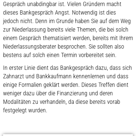
Gespräch unabdingbar ist. Vielen Gründern macht
dieses Bankgespräch Angst. Notwendig ist dies
jedoch nicht. Denn im Grunde haben Sie auf dem Weg
zur Niederlassung bereits viele Themen, die bei solch
einem Gespräch thematisiert werden, bereits mit Ihrem
Niederlassungsberater besprochen. Sie sollten also
bestens auf solch einen Termin vorbereitet sein.
In erster Linie dient das Bankgespräch dazu, dass sich
Zahnarzt und Bankkaufmann kennenlernen und dass
einige Formalien geklärt werden. Dieses Treffen dient
weniger dazu über die Finanzierung und deren
Modalitäten zu verhandeln, da diese bereits vorab
festgelegt wurden.