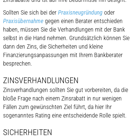
Sollten Sie sich bei der
Praxisneugründung
oder
Praxisübernahme
gegen einen Berater entschieden
haben, müssen Sie die Verhandlungen mit der Bank
selbst in die Hand nehmen. Grundsätzlich können Sie
dann den Zins, die Sicherheiten und kleine
Finanzierungsanpassungen mit Ihrem Bankberater
besprechen.
ZINSVERHANDLUNGEN
Zinsverhandlungen sollten Sie gut vorbereiten, da die
bloße Frage nach einem Zinsrabatt in nur wenigen
Fällen zum gewünschten Ziel führt, da hier Ihr
sogenanntes Rating eine entscheidende Rolle spielt.
SICHERHEITEN