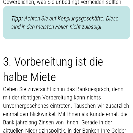
Gewerblichen, was Sie unbedingt vermeiden sollten.
Tipp:
Achten Sie auf Kopplungsgeschäfte. Diese
sind in den meisten Fällen nicht zulässig!
3. Vorbereitung ist die
halbe Miete
Gehen Sie zuversichtlich in das Bankgespräch, denn
mit der richtigen Vorbereitung kann nichts
Unvorhergesehenes eintreten. Tauschen wir zusätzlich
einmal den Blickwinkel. Mit Ihnen als Kunde erhalt die
Bank jahrelang Zinsen von Ihnen. Gerade in der
aktuellen Niedrigzinspolitik, in der Banken Ihre Gelder