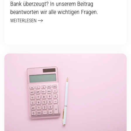
Bank überzeugt? In unserem Beitrag
beantworten wir alle wichtigen Fragen.
WEITERLESEN