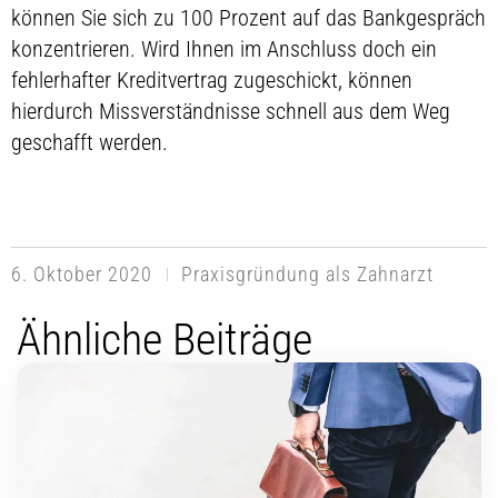
können Sie sich zu 100 Prozent auf das Bankgespräch
konzentrieren. Wird Ihnen im Anschluss doch ein
fehlerhafter Kreditvertrag zugeschickt, können
hierdurch Missverständnisse schnell aus dem Weg
geschafft werden.
6. Oktober 2020
Praxisgründung als Zahnarzt
Ähnliche Beiträge