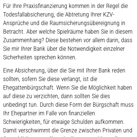
Für Ihre Praxisfinanzierung kommen in der Regel die
Todesfallabsicherung, die Abtretung Ihrer KZV-
Ansprüche und die Raumsicherungsübereignung in
Betracht. Aber welche Spielräume haben Sie in diesem
Zusammenhang? Diese bestehen vor allem darin, dass
Sie mir Ihrer Bank über die Notwendigkeit einzelner
Sicherheiten sprechen können.
Eine Absicherung, über die Sie mit Ihrer Bank reden
sollten, sofern Sie diese verlangt, ist die
Ehegattenbürgschaft. Wenn Sie die Möglichkeit haben
auf diese zu verzichten, dann sollten Sie dies
unbedingt tun. Durch diese Form der Bürgschaft muss
Ihr Ehepartner im Falle von finanziellen
Schwierigkeiten, für etwaige Schulden aufkommen.
Damit verschwimmt die Grenze zwischen Privaten und