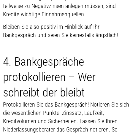
teilweise zu Negativzinsen anlegen müssen, sind
Kredite wichtige Einnahmenquellen.
Bleiben Sie also positiv im Hinblick auf Ihr
Bankgespräch und seien Sie keinesfalls ängstlich!
4. Bankgespräche
protokollieren – Wer
schreibt der bleibt
Protokollieren Sie das Bankgespräch! Notieren Sie sich
die wesentlichen Punkte: Zinssatz, Laufzeit,
Kreditvolumen und Sicherheiten. Lassen Sie Ihren
Niederlassungsberater das Gespräch notieren. So