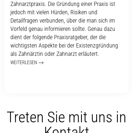
Zahnarztpraxis. Die Gründung einer Praxis ist
jedoch mit vielen Hürden, Risiken und
Detailfragen verbunden, über die man sich im
Vorfeld genau informieren sollte. Genau dazu
dient der folgende Praxisratgeber, der die
wichtigsten Aspekte bei der Existenzgründung
als Zahnärztin oder Zahnarzt erläutert.
WEITERLESEN
Treten Sie mit uns in
Kontakt