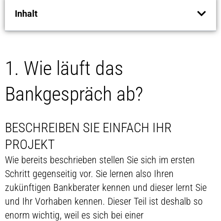
Inhalt
1. Wie läuft das
Bankgespräch ab?
BESCHREIBEN SIE EINFACH IHR
PROJEKT
Wie bereits beschrieben stellen Sie sich im ersten
Schritt gegenseitig vor. Sie lernen also Ihren
zukünftigen Bankberater kennen und dieser lernt Sie
und Ihr Vorhaben kennen. Dieser Teil ist deshalb so
enorm wichtig, weil es sich bei einer