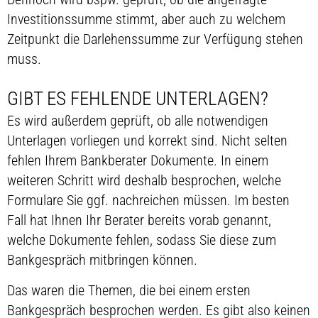
Investitionssumme stimmt, aber auch zu welchem
Zeitpunkt die Darlehenssumme zur Verfügung stehen
muss.
GIBT ES FEHLENDE UNTERLAGEN?
Es wird außerdem geprüft, ob alle notwendigen
Unterlagen vorliegen und korrekt sind. Nicht selten
fehlen Ihrem Bankberater Dokumente. In einem
weiteren Schritt wird deshalb besprochen, welche
Formulare Sie ggf. nachreichen müssen. Im besten
Fall hat Ihnen Ihr Berater bereits vorab genannt,
welche Dokumente fehlen, sodass Sie diese zum
Bankgespräch mitbringen können.
Das waren die Themen, die bei einem ersten
Bankgespräch besprochen werden. Es gibt also keinen