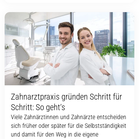
Zahnarztpraxis gründen Schritt für
Schritt: So geht’s
Viele Zahnärztinnen und Zahnärzte entscheiden
sich früher oder später für die Selbstständigkeit
und damit für den Weg in die eigene