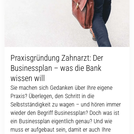
Praxisgründung Zahnarzt: Der
Businessplan – was die Bank
wissen will
Sie machen sich Gedanken über Ihre eigene
Praxis? Überlegen, den Schritt in die
Selbstständigkeit zu wagen – und hören immer
wieder den Begriff Businessplan? Doch was ist
ein Businessplan eigentlich genau? Und wie
muss er aufgebaut sein, damit er auch Ihre