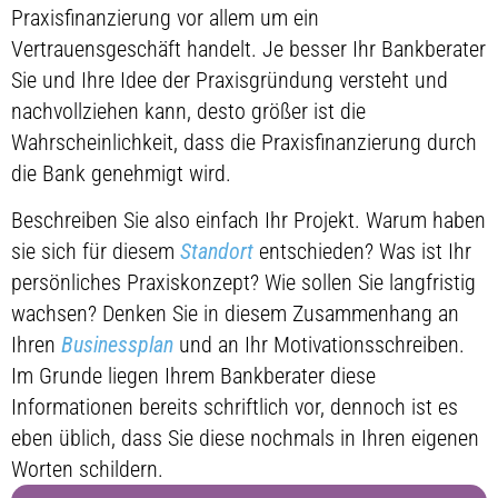
Praxisfinanzierung vor allem um ein
Vertrauensgeschäft handelt. Je besser Ihr Bankberater
Sie und Ihre Idee der Praxisgründung versteht und
nachvollziehen kann, desto größer ist die
Wahrscheinlichkeit, dass die Praxisfinanzierung durch
die Bank genehmigt wird.
Beschreiben Sie also einfach Ihr Projekt. Warum haben
sie sich für diesem
Standort
entschieden? Was ist Ihr
persönliches Praxiskonzept? Wie sollen Sie langfristig
wachsen? Denken Sie in diesem Zusammenhang an
Ihren
Businessplan
und an Ihr Motivationsschreiben.
Im Grunde liegen Ihrem Bankberater diese
Informationen bereits schriftlich vor, dennoch ist es
eben üblich, dass Sie diese nochmals in Ihren eigenen
Worten schildern.