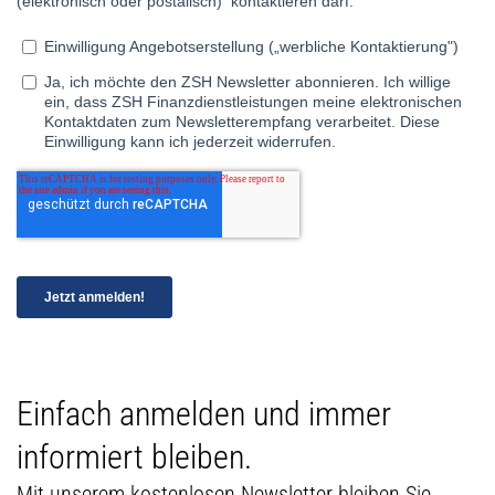
Einfach anmelden und immer
informiert bleiben.
Mit unserem kostenlosen Newsletter bleiben Sie