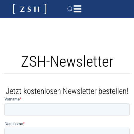
ZSH-Newsletter
Jetzt kostenlosen Newsletter bestellen!