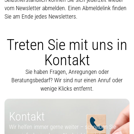
vom Newsletter abmelden. Einen Abmeldelink finden
Sie am Ende jedes Newsletters.
Treten Sie mit uns in
Kontakt
Sie haben Fragen, Anregungen oder
Beratungsbedarf? Wir sind nur einen Anruf oder
wenige Klicks entfernt.
Kontakt
Wir helfen immer gerne weiter – schreiben Sie