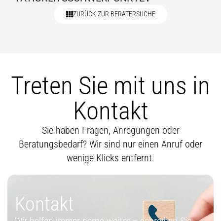
ZURÜCK ZUR BERATERSUCHE
Treten Sie mit uns in
Kontakt
Sie haben Fragen, Anregungen oder
Beratungsbedarf? Wir sind nur einen Anruf oder
wenige Klicks entfernt.
Kontakt