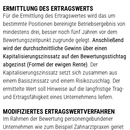
ERMITTLUNG DES ERTRAGSWERTS
Für die Ermittlung des Ertragswertes wird das um
bestimmte Positionen bereinigte Betriebsergebnis von
mindestens drei, besser noch fünf Jahren vor dem
Bewertungszeitpunkt zugrunde gelegt.
Anschließend
wird der durchschnittliche Gewinn über einen
Kapitalisierungszinssatz auf den Bewertungsstichtag
abgezinst (Formel der ewigen Rente)
. Der
Kapitalisierungszinssatz setzt sich zusammen aus
einem Basiszinssatz und einem Risikozuschlag. Der
ermittelte Wert soll Hinweise auf die langfristige Trag-
und Ertragsfähigkeit eines Unternehmens liefern.
MODIFIZIERTES ERTRAGSWERTVERFAHREN
Im Rahmen der Bewertung personengebundener
Unternehmen wie zum Beispiel Zahnarztpraxen geriet