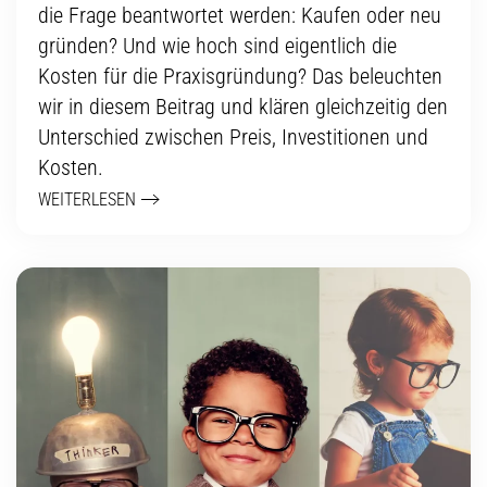
die Frage beantwortet werden: Kaufen oder neu
gründen? Und wie hoch sind eigentlich die
Kosten für die Praxisgründung? Das beleuchten
wir in diesem Beitrag und klären gleichzeitig den
Unterschied zwischen Preis, Investitionen und
Kosten.
WEITERLESEN