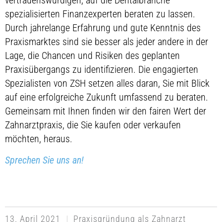
vertrauenswürdigen, auf die Dentalbranche
spezialisierten Finanzexperten beraten zu lassen.
Durch jahrelange Erfahrung und gute Kenntnis des
Praxismarktes sind sie besser als jeder andere in der
Lage, die Chancen und Risiken des geplanten
Praxisübergangs zu identifizieren. Die engagierten
Spezialisten von ZSH setzen alles daran, Sie mit Blick
auf eine erfolgreiche Zukunft umfassend zu beraten.
Gemeinsam mit Ihnen finden wir den fairen Wert der
Zahnarztpraxis, die Sie kaufen oder verkaufen
möchten, heraus.
Sprechen Sie uns an!
13. April 2021
Praxisgründung als Zahnarzt