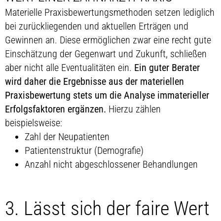
Materielle Praxisbewertungsmethoden setzen lediglich
bei zurückliegenden und aktuellen Erträgen und
Gewinnen an. Diese ermöglichen zwar eine recht gute
Einschätzung der Gegenwart und Zukunft, schließen
aber nicht alle Eventualitäten ein.
Ein guter Berater
wird daher die Ergebnisse aus der materiellen
Praxisbewertung stets um die Analyse immaterieller
Erfolgsfaktoren ergänzen.
Hierzu zählen
beispielsweise:
Zahl der Neupatienten
Patientenstruktur (Demografie)
Anzahl nicht abgeschlossener Behandlungen
3. Lässt sich der faire Wert