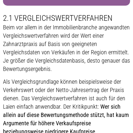
2.1 VERGLEICHSWERTVERFAHREN
Beim vor allem in der Immobilienbranche angewandten
Vergleichswertverfahren wird der Wert einer
Zahnarztpraxis auf Basis von geeigneten
Vergleichsdaten von Verkäufen in der Region ermittelt.
Je größer die Vergleichsdatenbasis, desto genauer das
Bewertungsergebnis.
Als Vergleichsgrundlage können beispielsweise der
Verkehrswert oder der Netto-Jahresertrag der Praxis
dienen. Das Vergleichswertverfahren ist auch für den
Laien einfach anwendbar. Der Kritikpunkt:
Wer sich
allein auf diese Bewertungsmethode stützt, hat kaum
Argumente für höhere Verkaufspreise
beziehungsweise niedrigere Kaufpreise.