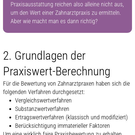
Praxisausstattung reichen also alleine nicht aus,
um den Wert einer Zahnarztpraxis zu ermitteln.
Aber wie macht man es dann richtig?
2. Grundlagen der
Praxiswert-Berechnung
Für die Bewertung von Zahnarztpraxen haben sich die
folgenden Verfahren durchgesetzt:
Vergleichswertverfahren
Substanzwertverfahren
Ertragswertverfahren (klassisch und modifiziert)
Berücksichtigung immaterieller Faktoren
Um eine wirklich faire Praxisbewertung zu erhalten,