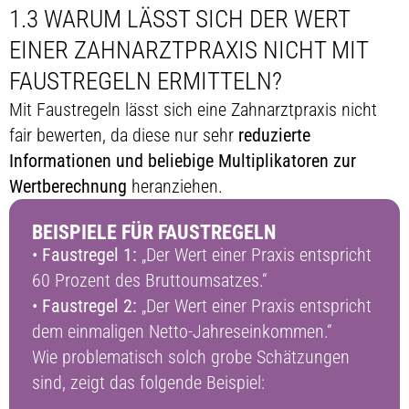
1.3 WARUM LÄSST SICH DER WERT
EINER ZAHNARZTPRAXIS NICHT MIT
FAUSTREGELN ERMITTELN?
Mit Faustregeln lässt sich eine Zahnarztpraxis nicht
fair bewerten, da diese nur sehr
reduzierte
Informationen und beliebige Multiplikatoren zur
Wertberechnung
heranziehen.
BEISPIELE FÜR FAUSTREGELN
•
Faustregel 1:
„Der Wert einer Praxis entspricht
60 Prozent des Bruttoumsatzes.“
•
Faustregel 2:
„Der Wert einer Praxis entspricht
dem einmaligen Netto-Jahreseinkommen.“
Wie problematisch solch grobe Schätzungen
sind, zeigt das folgende Beispiel: