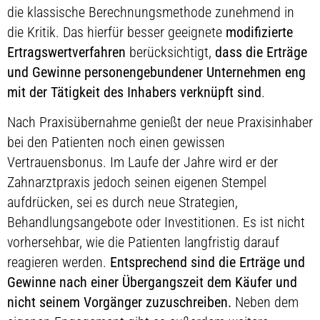
die klassische Berechnungsmethode zunehmend in
die Kritik. Das hierfür besser geeignete
modifizierte
Ertragswertverfahren
berücksichtigt,
dass die Erträge
und Gewinne personengebundener Unternehmen eng
mit der Tätigkeit des Inhabers verknüpft sind
.
Nach Praxisübernahme genießt der neue Praxisinhaber
bei den Patienten noch einen gewissen
Vertrauensbonus. Im Laufe der Jahre wird er der
Zahnarztpraxis jedoch seinen eigenen Stempel
aufdrücken, sei es durch neue Strategien,
Behandlungsangebote oder Investitionen. Es ist nicht
vorhersehbar, wie die Patienten langfristig darauf
reagieren werden.
Entsprechend sind die Erträge und
Gewinne nach einer Übergangszeit dem Käufer und
nicht seinem Vorgänger zuzuschreiben.
Neben dem