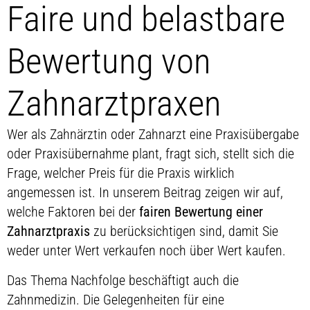
Faire und belastbare
Bewertung von
Zahnarztpraxen
Wer als Zahnärztin oder Zahnarzt eine Praxisübergabe
oder Praxisübernahme plant, fragt sich, stellt sich die
Frage, welcher Preis für die Praxis wirklich
angemessen ist. In unserem Beitrag zeigen wir auf,
welche Faktoren bei der
fairen Bewertung einer
Zahnarztpraxis
zu berücksichtigen sind, damit Sie
weder unter Wert verkaufen noch über Wert kaufen.
Das Thema Nachfolge beschäftigt auch die
Zahnmedizin. Die Gelegenheiten für eine