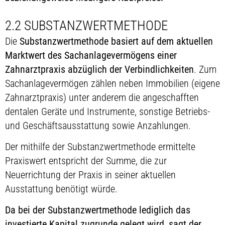
2.2 SUBSTANZWERTMETHODE
Die
Substanzwertmethode basiert auf dem aktuellen
Marktwert des Sachanlagevermögens einer
Zahnarztpraxis abzüglich der Verbindlichkeiten
. Zum
Sachanlagevermögen zählen neben Immobilien (eigene
Zahnarztpraxis) unter anderem die angeschafften
dentalen Geräte und Instrumente, sonstige Betriebs-
und Geschäftsausstattung sowie Anzahlungen.
Der mithilfe der Substanzwertmethode ermittelte
Praxiswert entspricht der Summe, die zur
Neuerrichtung der Praxis in seiner aktuellen
Ausstattung benötigt würde.
Da bei der Substanzwertmethode lediglich das
investierte Kapital zugrunde gelegt wird, sagt der