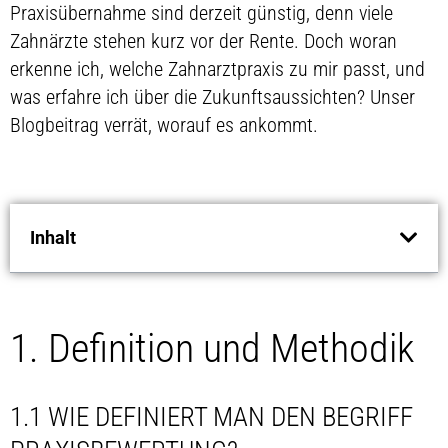
Praxisübernahme sind derzeit günstig, denn viele
Zahnärzte stehen kurz vor der Rente. Doch woran
erkenne ich, welche Zahnarztpraxis zu mir passt, und
was erfahre ich über die Zukunftsaussichten? Unser
Blogbeitrag verrät, worauf es ankommt.
Inhalt
1. Definition und Methodik
1.1 WIE DEFINIERT MAN DEN BEGRIFF