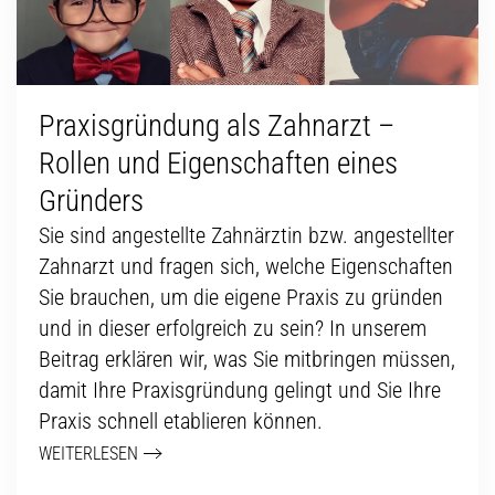
Praxisgründung als Zahnarzt –
Rollen und Eigenschaften eines
Gründers
Sie sind angestellte Zahnärztin bzw. angestellter
Zahnarzt und fragen sich, welche Eigenschaften
Sie brauchen, um die eigene Praxis zu gründen
und in dieser erfolgreich zu sein? In unserem
Beitrag erklären wir, was Sie mitbringen müssen,
damit Ihre Praxisgründung gelingt und Sie Ihre
Praxis schnell etablieren können.
WEITERLESEN