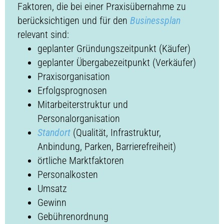
Faktoren, die bei einer Praxisübernahme zu
berücksichtigen und für den
Businessplan
relevant sind:
geplanter Gründungszeitpunkt (Käufer)
geplanter Übergabezeitpunkt (Verkäufer)
Praxisorganisation
Erfolgsprognosen
Mitarbeiterstruktur und
Personalorganisation
Standort
(Qualität, Infrastruktur,
Anbindung, Parken, Barrierefreiheit)
örtliche Marktfaktoren
Personalkosten
Umsatz
Gewinn
Gebührenordnung