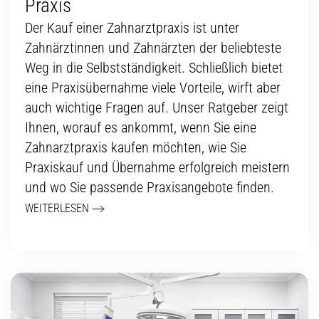
Praxis
Der Kauf einer Zahnarztpraxis ist unter
Zahnärztinnen und Zahnärzten der beliebteste
Weg in die Selbstständigkeit. Schließlich bietet
eine Praxisübernahme viele Vorteile, wirft aber
auch wichtige Fragen auf. Unser Ratgeber zeigt
Ihnen, worauf es ankommt, wenn Sie eine
Zahnarztpraxis kaufen möchten, wie Sie
Praxiskauf und Übernahme erfolgreich meistern
und wo Sie passende Praxisangebote finden.
WEITERLESEN