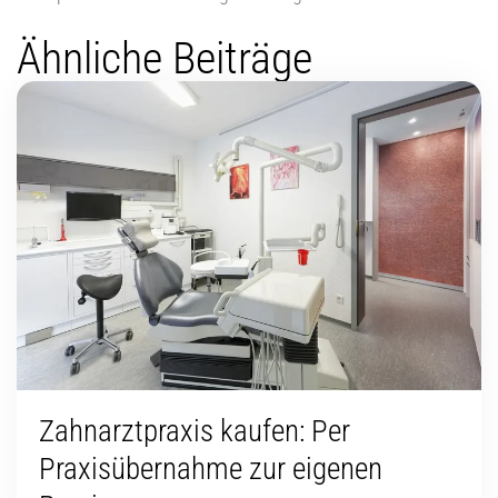
Ähnliche Beiträge
Zahnarztpraxis kaufen: Per
Praxisübernahme zur eigenen