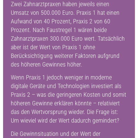
Zwei Zahnarztpraxen haben jeweils einen
Umsatz von 500.000 Euro. Praxis 1 hat einen
Aufwand von 40 Prozent, Praxis 2 von 60
Prozent. Nach Faustregel 1 wären beide
Zahnarztpraxen 300.000 Euro wert. Tatsächlich
aber ist der Wert von Praxis 1 ohne
Berücksichtigung weiterer Faktoren aufgrund
des höheren Gewinnes höher.
Wenn Praxis 1 jedoch weniger in moderne
digitale Geräte und Technologien investiert als
Praxis 2 – was die geringeren Kosten und somit
höheren Gewinne erklären könnte – relativiert
das den Wertvorsprung wieder. Die Frage ist:
Um wieviel wird der Wert dadurch gemindert?
Die Gewinnsituation und der Wert der