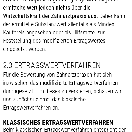
ermittelte Wert jedoch nichts über die
Wirtschaftskraft der Zahnarztpraxis aus.
Daher kann
der ermittelte Substanzwert allenfalls als Mindest-
Kaufpreis angesehen oder als Hilfsmittel zur
Feststellung des modifizierten Ertragswertes
eingesetzt werden.
2.3 ERTRAGSWERTVERFAHREN
Für die Bewertung von Zahnarztpraxen hat sich
inzwischen das
modifizierte Ertragswertverfahren
durchgesetzt. Um dieses zu verstehen, schauen wir
uns zunächst einmal das klassische
Ertragswertverfahren an.
KLASSISCHES ERTRAGSWERTVERFAHREN
Beim klassischen Ertragswertverfahren entspricht der