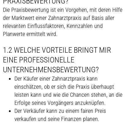
PRAXISBEWERTUNG?
Die Praxisbewertung ist ein Vorgehen, mit deren Hilfe
der Marktwert einer Zahnarztpraxis auf Basis aller
relevanten Einflussfaktoren, Kennzahlen und
Planwerte ermittelt wird.
1.2 WELCHE VORTEILE BRINGT MIR
EINE PROFESSIONELLE
UNTERNEHMENSBEWERTUNG?
Der Käufer einer Zahnarztpraxis kann
einschätzen, ob er sich die Praxis überhaupt
leisten kann und wie die Chancen stehen, an die
Erfolge seines Vorgängers anzuknüpfen.
Der Verkäufer kann zu einem fairen Preis
verkaufen und seine Finanzen planen.