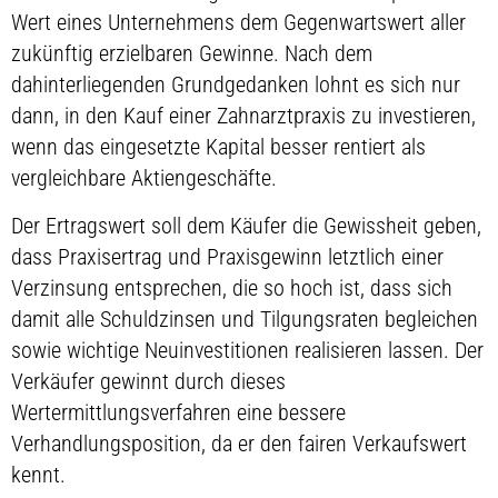
Wert eines Unternehmens dem Gegenwartswert aller
zukünftig erzielbaren Gewinne. Nach dem
dahinterliegenden Grundgedanken lohnt es sich nur
dann, in den Kauf einer Zahnarztpraxis zu investieren,
wenn das eingesetzte Kapital besser rentiert als
vergleichbare Aktiengeschäfte.
Der Ertragswert soll dem Käufer die Gewissheit geben,
dass Praxisertrag und Praxisgewinn letztlich einer
Verzinsung entsprechen, die so hoch ist, dass sich
damit alle Schuldzinsen und Tilgungsraten begleichen
sowie wichtige Neuinvestitionen realisieren lassen. Der
Verkäufer gewinnt durch dieses
Wertermittlungsverfahren eine bessere
Verhandlungsposition, da er den fairen Verkaufswert
kennt.