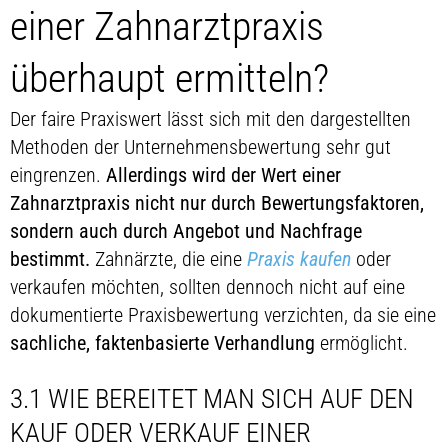
einer Zahnarztpraxis
überhaupt ermitteln?
Der faire Praxiswert lässt sich mit den dargestellten
Methoden der Unternehmensbewertung sehr gut
eingrenzen.
Allerdings wird der Wert einer
Zahnarztpraxis nicht nur durch Bewertungsfaktoren,
sondern auch durch Angebot und Nachfrage
bestimmt.
Zahnärzte, die eine
Praxis kaufen
oder
verkaufen möchten, sollten dennoch nicht auf eine
dokumentierte Praxisbewertung verzichten, da sie eine
sachliche, faktenbasierte Verhandlung
ermöglicht.
3.1 WIE BEREITET MAN SICH AUF DEN
KAUF ODER VERKAUF EINER