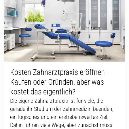
Kosten Zahnarztpraxis eröffnen –
Kaufen oder Gründen, aber was
kostet das eigentlich?
Die eigene Zahnarztpraxis ist für viele, die
gerade ihr Studium der Zahnmedizin beenden,
ein logisches und ein erstrebenswertes Ziel.
Dahin führen viele Wege, aber zunächst muss