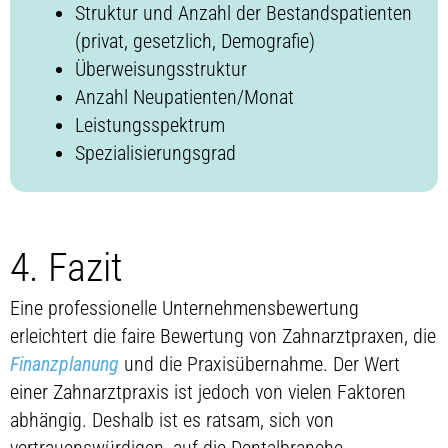
Struktur und Anzahl der Bestandspatienten
(privat, gesetzlich, Demografie)
Überweisungsstruktur
Anzahl Neupatienten/Monat
Leistungsspektrum
Spezialisierungsgrad
4. Fazit
Eine professionelle Unternehmensbewertung
erleichtert die faire Bewertung von Zahnarztpraxen, die
Finanzplanung
und die Praxisübernahme. Der Wert
einer Zahnarztpraxis ist jedoch von vielen Faktoren
abhängig. Deshalb ist es ratsam, sich von