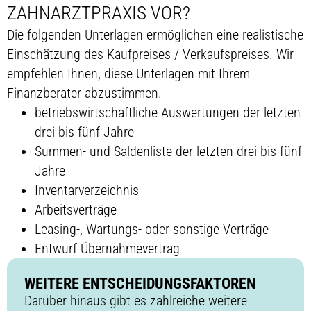
ZAHNARZTPRAXIS VOR?
Die folgenden Unterlagen ermöglichen eine realistische
Einschätzung des Kaufpreises / Verkaufspreises. Wir
empfehlen Ihnen, diese Unterlagen mit Ihrem
Finanzberater abzustimmen.
betriebswirtschaftliche Auswertungen der letzten
drei bis fünf Jahre
Summen- und Saldenliste der letzten drei bis fünf
Jahre
Inventarverzeichnis
Arbeitsverträge
Leasing-, Wartungs- oder sonstige Verträge
Entwurf Übernahmevertrag
WEITERE ENTSCHEIDUNGSFAKTOREN
Darüber hinaus gibt es zahlreiche weitere