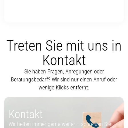
Treten Sie mit uns in
Kontakt
Sie haben Fragen, Anregungen oder
Beratungsbedarf? Wir sind nur einen Anruf oder
wenige Klicks entfernt.
Kontakt
Wir helfen immer gerne weiter – schreiben Sie