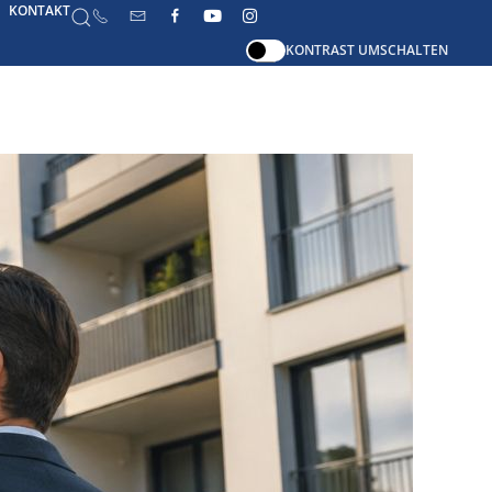
KONTAKT
KONTRAST UMSCHALTEN