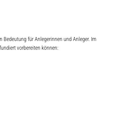
n Bedeutung für Anlegerinnen und Anleger. Im
fundiert vorbereiten können: