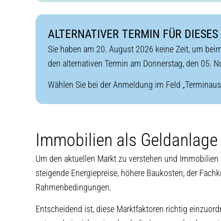
ALTERNATIVER TERMIN FÜR DIESES
Sie haben am 20. August 2026 keine Zeit, um be
den alternativen Termin am Donnerstag, den 05. 
Wählen Sie bei der Anmeldung im Feld „Terminausw
Immobilien als Geldanlage 
Um den aktuellen Markt zu verstehen und Immobilien s
steigende Energiepreise, höhere Baukosten, der Fach
Rahmenbedingungen.
Entscheidend ist, diese Marktfaktoren richtig einzuo