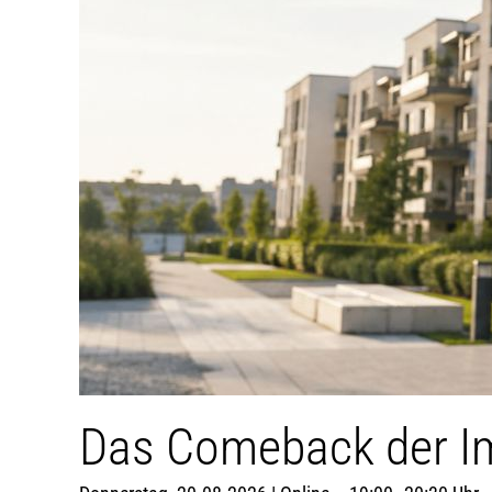
Das Comeback der Im