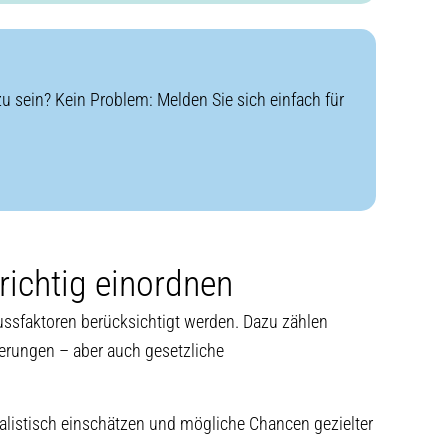
u sein? Kein Problem: Melden Sie sich einfach für
richtig einordnen
ussfaktoren berücksichtigt werden. Dazu zählen
erungen – aber auch gesetzliche
ealistisch einschätzen und mögliche Chancen gezielter