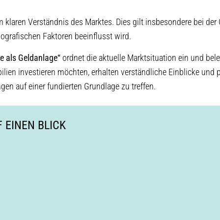
m klaren Verständnis des Marktes. Dies gilt insbesondere bei der
ografischen Faktoren beeinflusst wird.
e als Geldanlage“
ordnet die aktuelle Marktsituation ein und bel
ilien investieren möchten, erhalten verständliche Einblicke und
gen auf einer fundierten Grundlage zu treffen.
 EINEN BLICK