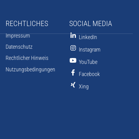
RECHTLICHES
SOCIAL MEDIA
Impressum
LinkedIn
Datenschutz
Instagram
Rechtlicher Hinweis
YouTube
Nutzungsbedingungen
Facebook
Xing