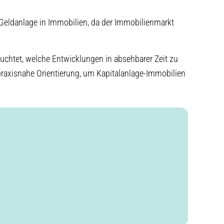
 Geldanlage in Immobilien, da der Immobilienmarkt
euchtet, welche Entwicklungen in absehbarer Zeit zu
 praxisnahe Orientierung, um Kapitalanlage-Immobilien