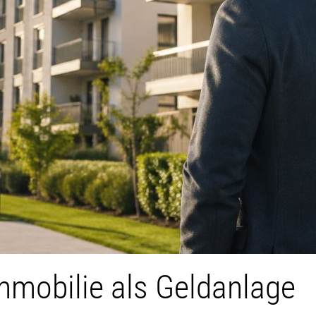
mobilie als Geldanlage