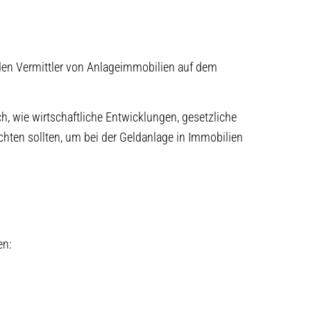
en Vermittler von Anlageimmobilien auf dem
ch, wie wirtschaftliche Entwicklungen, gesetzliche
n sollten, um bei der Geldanlage in Immobilien
en: