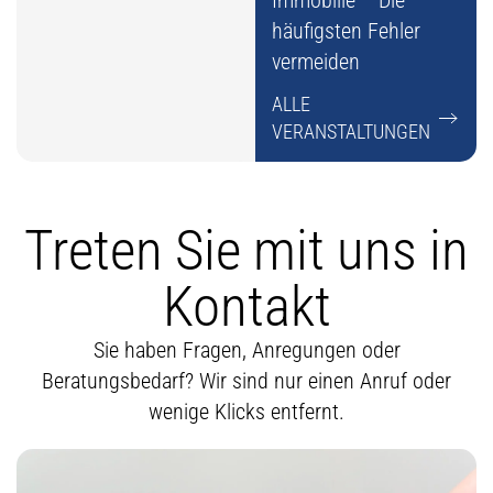
Immobilie – Die
häufigsten Fehler
vermeiden
ALLE
VERANSTALTUNGEN
Treten Sie mit uns in
Kontakt
Sie haben Fragen, Anregungen oder
Beratungsbedarf? Wir sind nur einen Anruf oder
wenige Klicks entfernt.