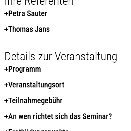
Ihre Referenten
Petra Sauter
Thomas Jans
Details zur Veranstaltung
Programm
Veranstaltungsort
Teilnahmegebühr
An wen richtet sich das Seminar?