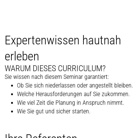
Expertenwissen hautnah
erleben
WARUM DIESES CURRICULUM?
Sie wissen nach diesem Seminar garantiert:
Ob Sie sich niederlassen oder angestellt bleiben.
Welche Herausforderungen auf Sie zukommen.
Wie viel Zeit die Planung in Anspruch nimmt.
Wie Sie gut und sicher starten.