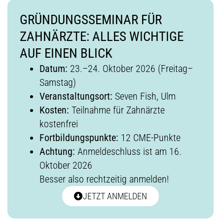
GRÜNDUNGSSEMINAR FÜR
ZAHNÄRZTE: ALLES WICHTIGE
AUF EINEN BLICK
Datum:
23.–24. Oktober 2026 (Freitag–
Samstag)
Veranstaltungsort:
Seven Fish, Ulm
Kosten:
Teilnahme für Zahnärzte
kostenfrei
Fortbildungspunkte:
12 CME-Punkte
Achtung:
Anmeldeschluss ist am 16.
Oktober 2026
Besser also rechtzeitig anmelden!
JETZT ANMELDEN