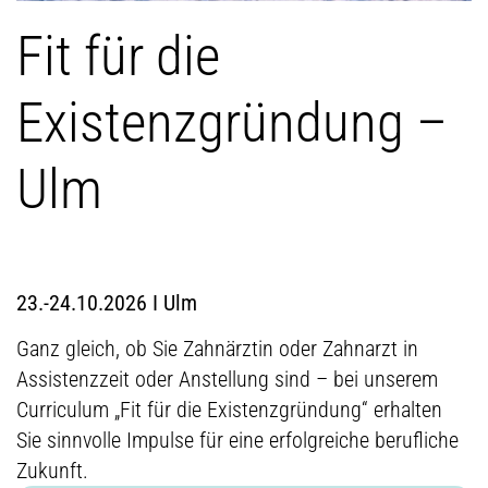
Fit für die
Existenzgründung –
Ulm
23.-24.10.2026 Ι Ulm
Ganz gleich, ob Sie Zahnärztin oder Zahnarzt in
Assistenzzeit oder Anstellung sind – bei unserem
Curriculum „Fit für die Existenzgründung“ erhalten
Sie sinnvolle Impulse für eine erfolgreiche berufliche
Zukunft.