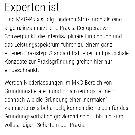
Experten ist
Eine MKG-Praxis folgt anderen Strukturen als eine
allgemeinzahnärztliche Praxis: Der operative
Schwerpunkt, die interdisziplinäre Einbindung und
das Leistungsspektrum führen zu einem ganz
eigenen Praxistyp. Standard-Ratgeber und pauschale
Konzepte zur Praxisgründung greifen hier nur
eingeschränkt.
Werden Niederlassungen im MKG-Bereich von
Gründungsberatern und Finanzierungspartnern
dennoch wie die Gründung einer „normalen“
Zahnarztpraxis behandelt, können die Folgen für das
Gründungsvorhaben gravierend sein – bis hin zum
vollständigen Scheitern der Praxis.