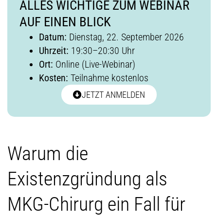
ALLES WICHTIGE ZUM WEBINAR
AUF EINEN BLICK
Datum:
Dienstag, 22. September 2026
Uhrzeit:
19:30–20:30 Uhr
Ort:
Online (Live-Webinar)
Kosten:
Teilnahme kostenlos
JETZT ANMELDEN
Warum die
Existenzgründung als
MKG-Chirurg ein Fall für