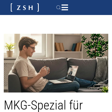
MKG-Spezial für