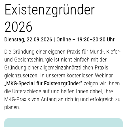
Existenzgründer
2026
Dienstag, 22.09.2026 | Online – 19:30–20:30 Uhr
Die Gründung einer eigenen Praxis für Mund-, Kiefer-
und Gesichtschirurgie ist nicht einfach mit der
Gründung einer allgemeinzahnärztlichen Praxis
gleichzusetzen. In unserem kostenlosen Webinar
„MKG-Spezial für Existenzgründer”
zeigen wir Ihnen
die Unterschiede auf und helfen Ihnen dabei, Ihre
MKG-Praxis von Anfang an richtig und erfolgreich zu
planen.