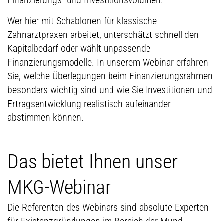
Wer hier mit Schablonen für klassische
Zahnarztpraxen arbeitet, unterschätzt schnell den
Kapitalbedarf oder wählt unpassende
Finanzierungsmodelle. In unserem Webinar erfahren
Sie, welche Überlegungen beim Finanzierungsrahmen
besonders wichtig sind und wie Sie Investitionen und
Ertragsentwicklung realistisch aufeinander
abstimmen können.
Das bietet Ihnen unser
MKG-Webinar
Die Referenten des Webinars sind absolute Experten