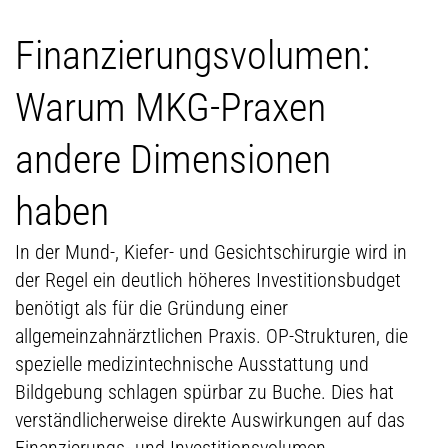
Finanzierungsvolumen:
Warum MKG-Praxen
andere Dimensionen
haben
In der Mund-, Kiefer- und Gesichtschirurgie wird in
der Regel ein deutlich höheres Investitionsbudget
benötigt als für die Gründung einer
allgemeinzahnärztlichen Praxis. OP-Strukturen, die
spezielle medizintechnische Ausstattung und
Bildgebung schlagen spürbar zu Buche. Dies hat
verständlicherweise direkte Auswirkungen auf das
Finanzierungs- und Investitionsvolumen.