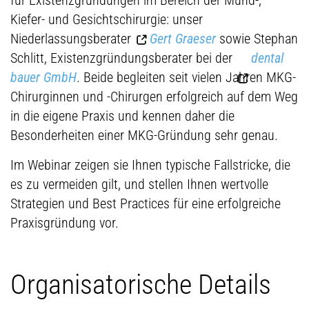
für Existenzgründungen im Bereich der Mund-,
Kiefer- und Gesichtschirurgie: unser
Niederlassungsberater
Gert Graeser
sowie Stephan
Schlitt, Existenzgründungsberater bei der
dental
bauer GmbH
. Beide begleiten seit vielen Jahren MKG-
Chirurginnen und -Chirurgen erfolgreich auf dem Weg
in die eigene Praxis und kennen daher die
Besonderheiten einer MKG-Gründung sehr genau.
Im Webinar zeigen sie Ihnen typische Fallstricke, die
es zu vermeiden gilt, und stellen Ihnen wertvolle
Strategien und Best Practices für eine erfolgreiche
Praxisgründung vor.
Organisatorische Details